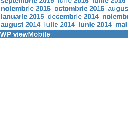
septembrie 2016
iulie 2016
iunie 2016
noiembrie 2015
octombrie 2015
augus
ianuarie 2015
decembrie 2014
noiembr
august 2014
iulie 2014
iunie 2014
mai
WP viewMobile