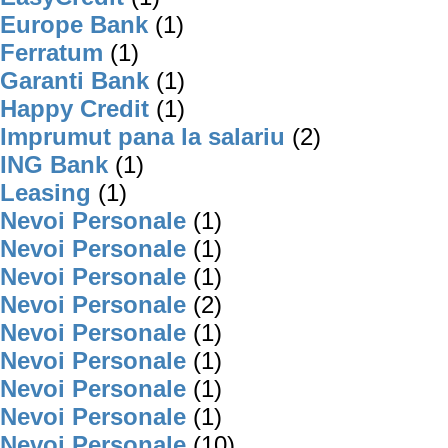
Europe Bank
(1)
Ferratum
(1)
Garanti Bank
(1)
Happy Credit
(1)
Imprumut pana la salariu
(2)
ING Bank
(1)
Leasing
(1)
Nevoi Personale
(1)
Nevoi Personale
(1)
Nevoi Personale
(1)
Nevoi Personale
(2)
Nevoi Personale
(1)
Nevoi Personale
(1)
Nevoi Personale
(1)
Nevoi Personale
(1)
Nevoi Personale
(10)