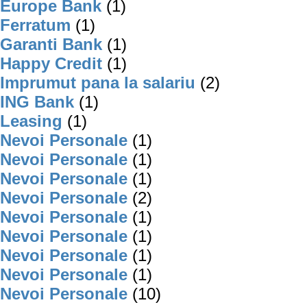
Europe Bank
(1)
Ferratum
(1)
Garanti Bank
(1)
Happy Credit
(1)
Imprumut pana la salariu
(2)
ING Bank
(1)
Leasing
(1)
Nevoi Personale
(1)
Nevoi Personale
(1)
Nevoi Personale
(1)
Nevoi Personale
(2)
Nevoi Personale
(1)
Nevoi Personale
(1)
Nevoi Personale
(1)
Nevoi Personale
(1)
Nevoi Personale
(10)