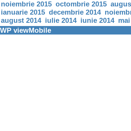
noiembrie 2015
octombrie 2015
augus
ianuarie 2015
decembrie 2014
noiembr
august 2014
iulie 2014
iunie 2014
mai
WP viewMobile