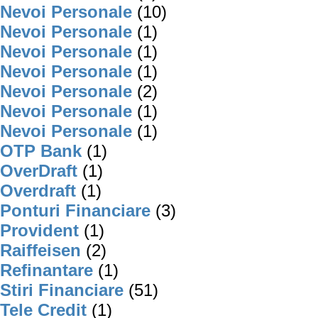
Nevoi Personale
(10)
Nevoi Personale
(1)
Nevoi Personale
(1)
Nevoi Personale
(1)
Nevoi Personale
(2)
Nevoi Personale
(1)
Nevoi Personale
(1)
OTP Bank
(1)
OverDraft
(1)
Overdraft
(1)
Ponturi Financiare
(3)
Provident
(1)
Raiffeisen
(2)
Refinantare
(1)
Stiri Financiare
(51)
Tele Credit
(1)