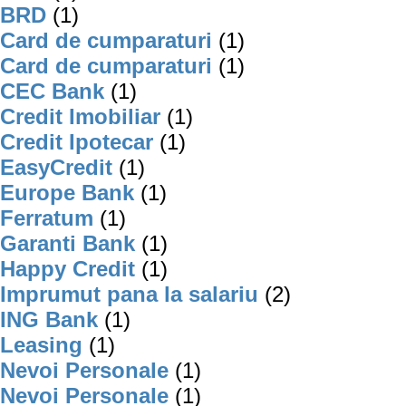
BRD
(1)
Card de cumparaturi
(1)
Card de cumparaturi
(1)
CEC Bank
(1)
Credit Imobiliar
(1)
Credit Ipotecar
(1)
EasyCredit
(1)
Europe Bank
(1)
Ferratum
(1)
Garanti Bank
(1)
Happy Credit
(1)
Imprumut pana la salariu
(2)
ING Bank
(1)
Leasing
(1)
Nevoi Personale
(1)
Nevoi Personale
(1)