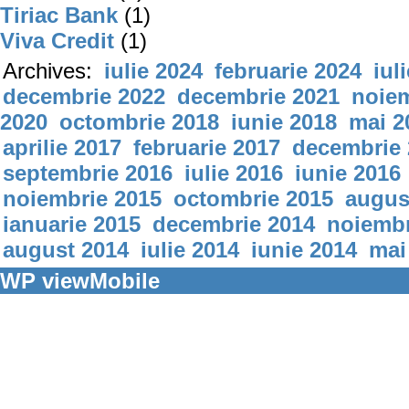
Tiriac Bank
(1)
Viva Credit
(1)
Archives:
iulie 2024
februarie 2024
iul
decembrie 2022
decembrie 2021
noiem
2020
octombrie 2018
iunie 2018
mai 2
aprilie 2017
februarie 2017
decembrie 
septembrie 2016
iulie 2016
iunie 2016
noiembrie 2015
octombrie 2015
augus
ianuarie 2015
decembrie 2014
noiembr
august 2014
iulie 2014
iunie 2014
mai
WP viewMobile