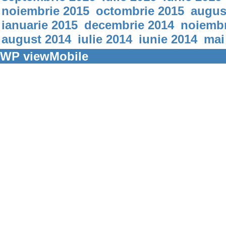
noiembrie 2015
octombrie 2015
augus
ianuarie 2015
decembrie 2014
noiembr
august 2014
iulie 2014
iunie 2014
mai
WP viewMobile