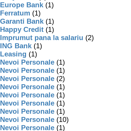
Europe Bank
(1)
Ferratum
(1)
Garanti Bank
(1)
Happy Credit
(1)
Imprumut pana la salariu
(2)
ING Bank
(1)
Leasing
(1)
Nevoi Personale
(1)
Nevoi Personale
(1)
Nevoi Personale
(2)
Nevoi Personale
(1)
Nevoi Personale
(1)
Nevoi Personale
(1)
Nevoi Personale
(1)
Nevoi Personale
(10)
Nevoi Personale
(1)