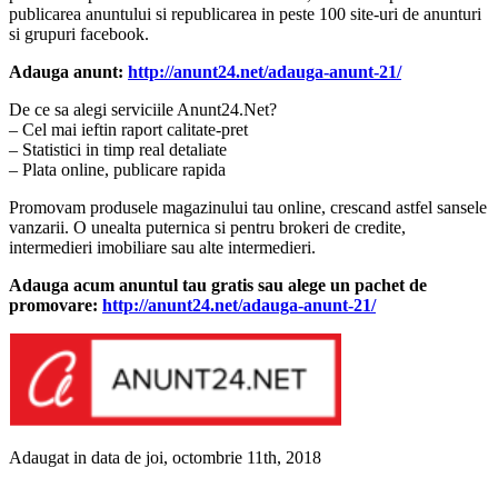
publicarea anuntului si republicarea in peste 100 site-uri de anunturi
si grupuri facebook.
Adauga anunt:
http://anunt24.net/adauga-anunt-21/
De ce sa alegi serviciile Anunt24.Net?
– Cel mai ieftin raport calitate-pret
– Statistici in timp real detaliate
– Plata online, publicare rapida
Promovam produsele magazinului tau online, crescand astfel sansele
vanzarii. O unealta puternica si pentru brokeri de credite,
intermedieri imobiliare sau alte intermedieri.
Adauga acum anuntul tau gratis sau alege un pachet de
promovare:
http://anunt24.net/adauga-anunt-21/
Adaugat in data de joi, octombrie 11th, 2018