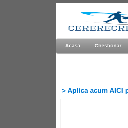
Acasa
Chestionar
> Aplica acum AICI 