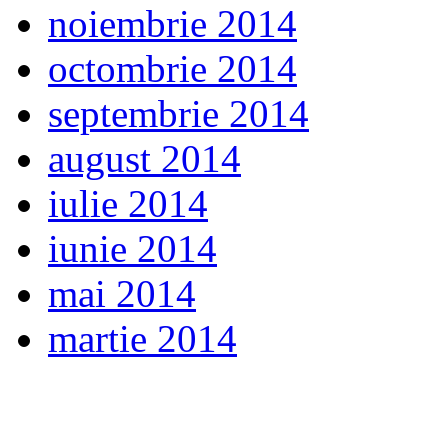
noiembrie 2014
octombrie 2014
septembrie 2014
august 2014
iulie 2014
iunie 2014
mai 2014
martie 2014
WP viewMobile