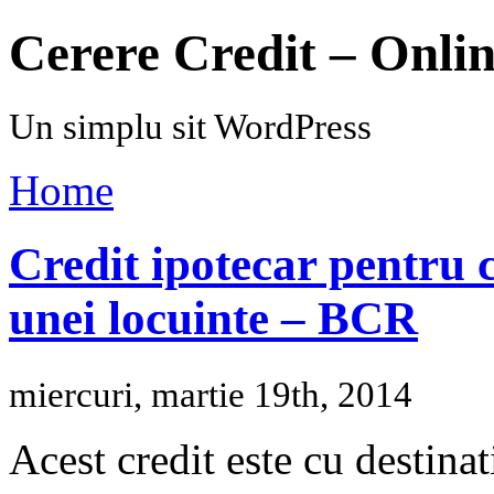
Cerere Credit – Onli
Un simplu sit WordPress
Home
Credit ipotecar pentru
unei locuinte – BCR
miercuri, martie 19th, 2014
Acest credit este cu destina