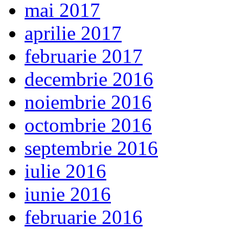
mai 2017
aprilie 2017
februarie 2017
decembrie 2016
noiembrie 2016
octombrie 2016
septembrie 2016
iulie 2016
iunie 2016
februarie 2016