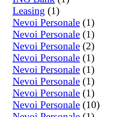
Leasing
(1)
Nevoi Personale
(1)
Nevoi Personale
(1)
Nevoi Personale
(2)
Nevoi Personale
(1)
Nevoi Personale
(1)
Nevoi Personale
(1)
Nevoi Personale
(1)
Nevoi Personale
(10)
Nevoi Personale
(1)