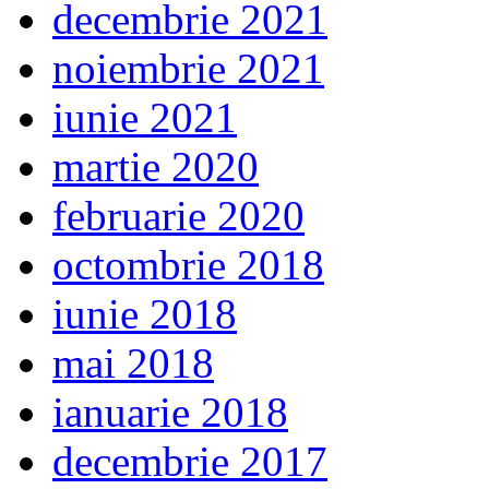
decembrie 2021
noiembrie 2021
iunie 2021
martie 2020
februarie 2020
octombrie 2018
iunie 2018
mai 2018
ianuarie 2018
decembrie 2017