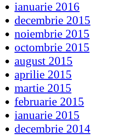
ianuarie 2016
decembrie 2015
noiembrie 2015
octombrie 2015
august 2015
aprilie 2015
martie 2015
februarie 2015
ianuarie 2015
decembrie 2014