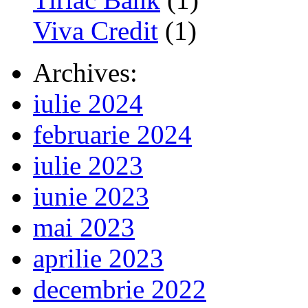
Viva Credit
(1)
Archives:
iulie 2024
februarie 2024
iulie 2023
iunie 2023
mai 2023
aprilie 2023
decembrie 2022