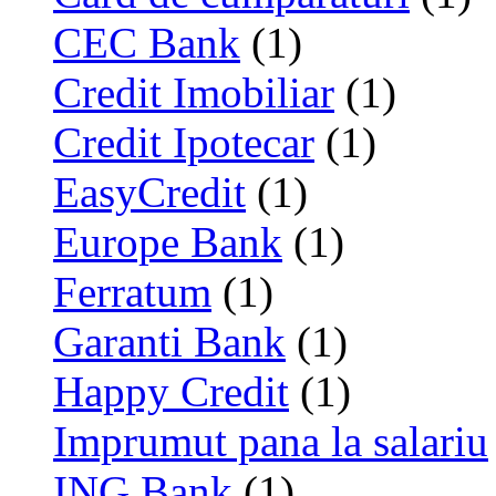
CEC Bank
(1)
Credit Imobiliar
(1)
Credit Ipotecar
(1)
EasyCredit
(1)
Europe Bank
(1)
Ferratum
(1)
Garanti Bank
(1)
Happy Credit
(1)
Imprumut pana la salariu
ING Bank
(1)