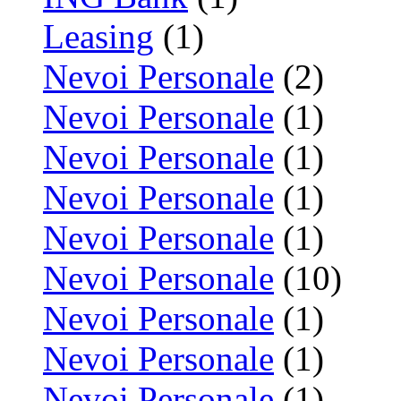
Leasing
(1)
Nevoi Personale
(2)
Nevoi Personale
(1)
Nevoi Personale
(1)
Nevoi Personale
(1)
Nevoi Personale
(1)
Nevoi Personale
(10)
Nevoi Personale
(1)
Nevoi Personale
(1)
Nevoi Personale
(1)