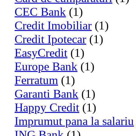
CEC Bank
(1)
Credit Imobiliar
(1)
Credit Ipotecar
(1)
EasyCredit
(1)
Europe Bank
(1)
Ferratum
(1)
Garanti Bank
(1)
Happy Credit
(1)
Imprumut pana la salariu
ING Bank
(1)