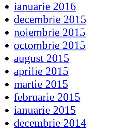
ianuarie 2016
decembrie 2015
noiembrie 2015
octombrie 2015
august 2015
aprilie 2015
martie 2015
februarie 2015
ianuarie 2015
decembrie 2014