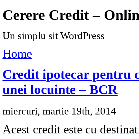
Cerere Credit – Onli
Un simplu sit WordPress
Home
Credit ipotecar pentru
unei locuinte – BCR
miercuri, martie 19th, 2014
Acest credit este cu destina