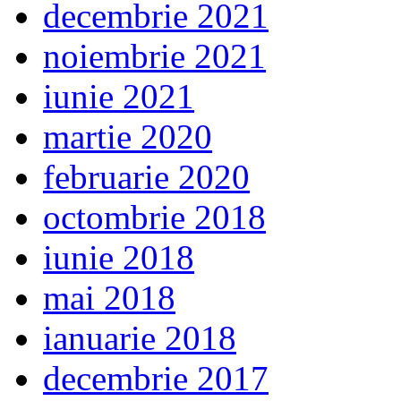
decembrie 2021
noiembrie 2021
iunie 2021
martie 2020
februarie 2020
octombrie 2018
iunie 2018
mai 2018
ianuarie 2018
decembrie 2017