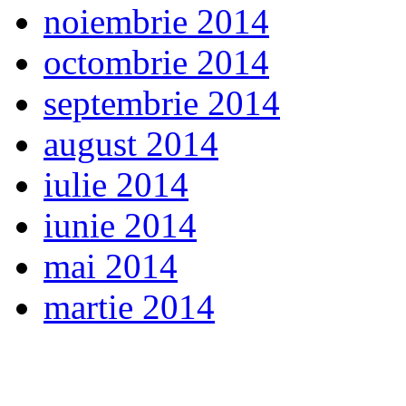
noiembrie 2014
octombrie 2014
septembrie 2014
august 2014
iulie 2014
iunie 2014
mai 2014
martie 2014
WP viewMobile