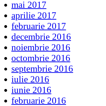
mai 2017
aprilie 2017
februarie 2017
decembrie 2016
noiembrie 2016
octombrie 2016
septembrie 2016
iulie 2016
iunie 2016
februarie 2016