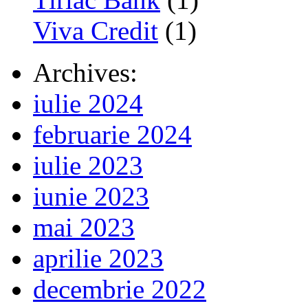
Viva Credit
(1)
Archives:
iulie 2024
februarie 2024
iulie 2023
iunie 2023
mai 2023
aprilie 2023
decembrie 2022