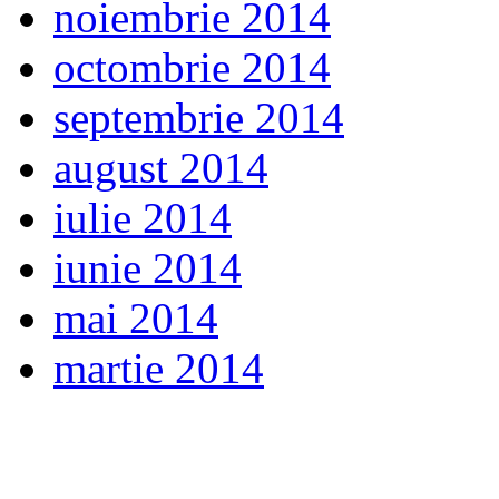
noiembrie 2014
octombrie 2014
septembrie 2014
august 2014
iulie 2014
iunie 2014
mai 2014
martie 2014
WP viewMobile