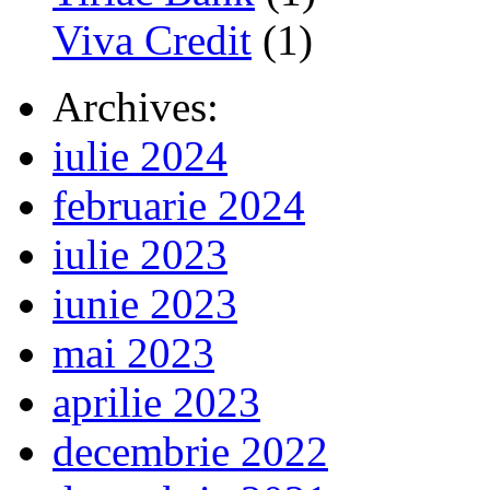
Viva Credit
(1)
Archives:
iulie 2024
februarie 2024
iulie 2023
iunie 2023
mai 2023
aprilie 2023
decembrie 2022