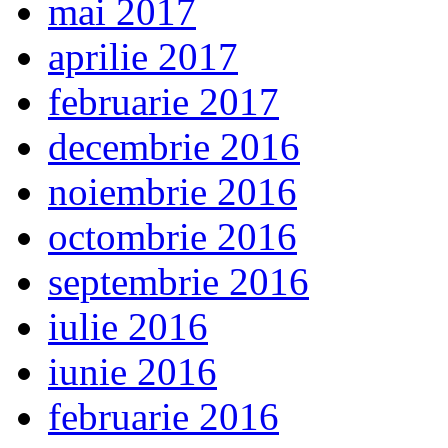
mai 2017
aprilie 2017
februarie 2017
decembrie 2016
noiembrie 2016
octombrie 2016
septembrie 2016
iulie 2016
iunie 2016
februarie 2016