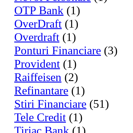
OTP Bank
(1)
OverDraft
(1)
Overdraft
(1)
Ponturi Financiare
(3)
Provident
(1)
Raiffeisen
(2)
Refinantare
(1)
Stiri Financiare
(51)
Tele Credit
(1)
Tiriac Bank
(1)