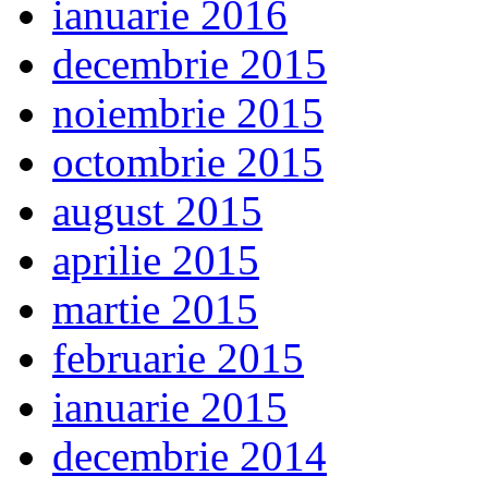
ianuarie 2016
decembrie 2015
noiembrie 2015
octombrie 2015
august 2015
aprilie 2015
martie 2015
februarie 2015
ianuarie 2015
decembrie 2014