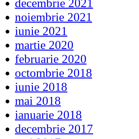
decembrie 2021
noiembrie 2021
iunie 2021
martie 2020
februarie 2020
octombrie 2018
iunie 2018
mai 2018
ianuarie 2018
decembrie 2017