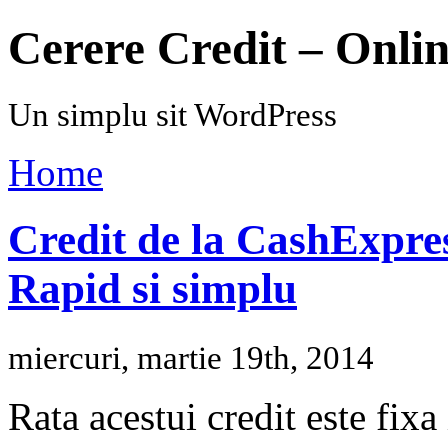
Cerere Credit – Onli
Un simplu sit WordPress
Home
Credit de la CashExpre
Rapid si simplu
miercuri, martie 19th, 2014
Rata acestui credit este fixa