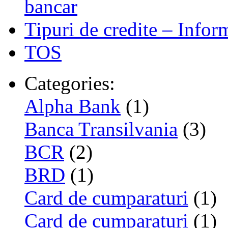
bancar
Tipuri de credite – Infor
TOS
Categories:
Alpha Bank
(1)
Banca Transilvania
(3)
BCR
(2)
BRD
(1)
Card de cumparaturi
(1)
Card de cumparaturi
(1)