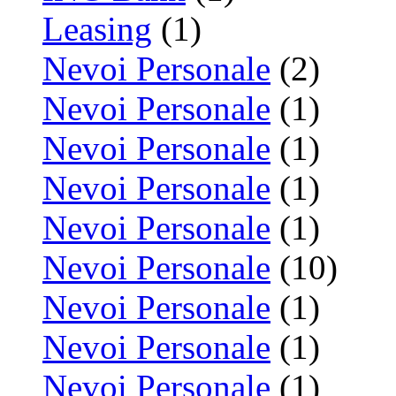
Leasing
(1)
Nevoi Personale
(2)
Nevoi Personale
(1)
Nevoi Personale
(1)
Nevoi Personale
(1)
Nevoi Personale
(1)
Nevoi Personale
(10)
Nevoi Personale
(1)
Nevoi Personale
(1)
Nevoi Personale
(1)