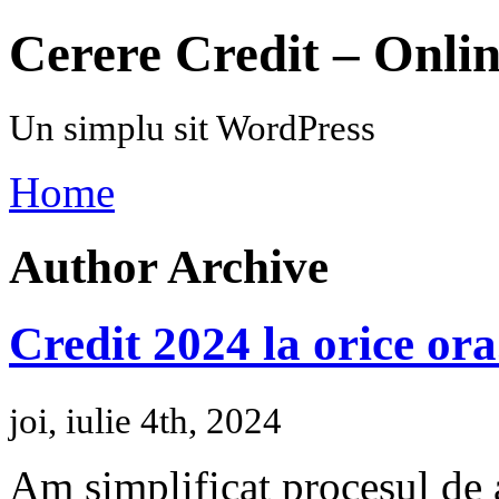
Cerere Credit – Onli
Un simplu sit WordPress
Home
Author Archive
Credit 2024 la orice ora.
joi, iulie 4th, 2024
Am simplificat procesul de 