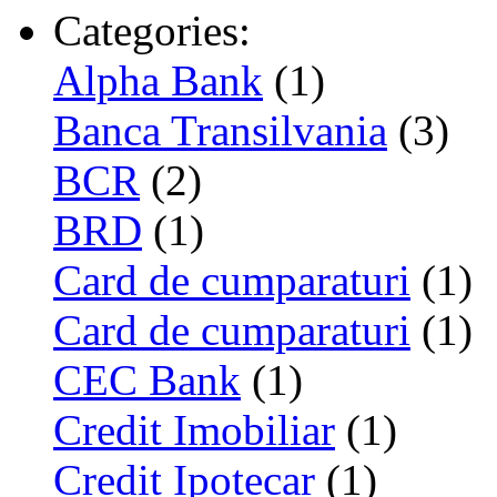
Categories:
Alpha Bank
(1)
Banca Transilvania
(3)
BCR
(2)
BRD
(1)
Card de cumparaturi
(1)
Card de cumparaturi
(1)
CEC Bank
(1)
Credit Imobiliar
(1)
Credit Ipotecar
(1)