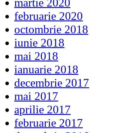
martie 2020
februarie 2020
octombrie 2018
iunie 2018
mai 2018
ianuarie 2018
decembrie 2017
mai 2017
aprilie 2017
februarie 2017