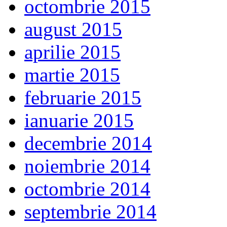
octombrie 2015
august 2015
aprilie 2015
martie 2015
februarie 2015
ianuarie 2015
decembrie 2014
noiembrie 2014
octombrie 2014
septembrie 2014