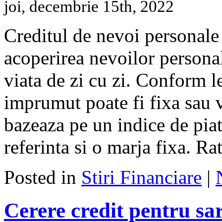
joi, decembrie 15th, 2022
Creditul de nevoi personale
acoperirea nevoilor personal
viata de zi cu zi. Conform le
imprumut poate fi fixa sau 
bazeaza pe un indice de piat
referinta si o marja fixa. R
Posted in
Stiri Financiare
|
Cerere credit pentru sa