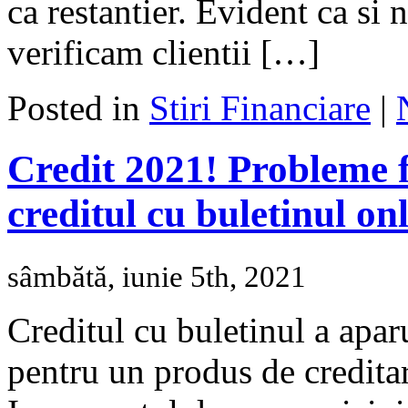
ca restantier. Evident ca si 
verificam clientii […]
Posted in
Stiri Financiare
|
Credit 2021! Probleme f
creditul cu buletinul onl
sâmbătă, iunie 5th, 2021
Creditul cu buletinul a apar
pentru un produs de creditar