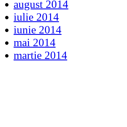
august 2014
iulie 2014
iunie 2014
mai 2014
martie 2014
WP viewMobile