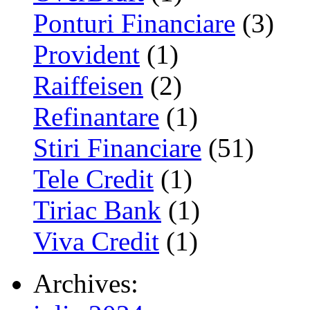
Ponturi Financiare
(3)
Provident
(1)
Raiffeisen
(2)
Refinantare
(1)
Stiri Financiare
(51)
Tele Credit
(1)
Tiriac Bank
(1)
Viva Credit
(1)
Archives: