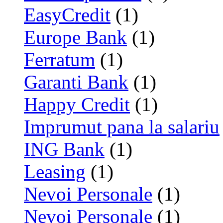
EasyCredit
(1)
Europe Bank
(1)
Ferratum
(1)
Garanti Bank
(1)
Happy Credit
(1)
Imprumut pana la salariu
ING Bank
(1)
Leasing
(1)
Nevoi Personale
(1)
Nevoi Personale
(1)