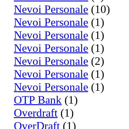
Nevoi Personale
(10)
Nevoi Personale
(1)
Nevoi Personale
(1)
Nevoi Personale
(1)
Nevoi Personale
(2)
Nevoi Personale
(1)
Nevoi Personale
(1)
OTP Bank
(1)
Overdraft
(1)
OverDraft
(1)