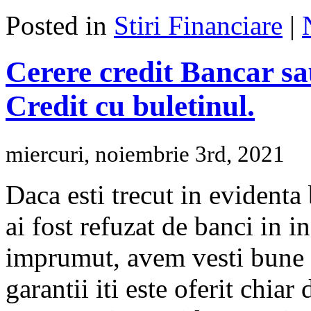
Posted in
Stiri Financiare
|
Cerere credit Bancar sa
Credit cu buletinul.
miercuri, noiembrie 3rd, 2021
Daca esti trecut in evidenta 
ai fost refuzat de banci in i
imprumut, avem vesti bune p
garantii iti este oferit chiar