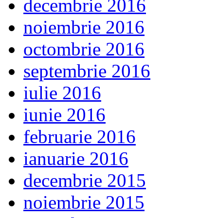
decembrie 2016
noiembrie 2016
octombrie 2016
septembrie 2016
iulie 2016
iunie 2016
februarie 2016
ianuarie 2016
decembrie 2015
noiembrie 2015