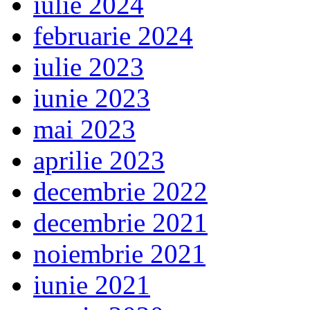
iulie 2024
februarie 2024
iulie 2023
iunie 2023
mai 2023
aprilie 2023
decembrie 2022
decembrie 2021
noiembrie 2021
iunie 2021